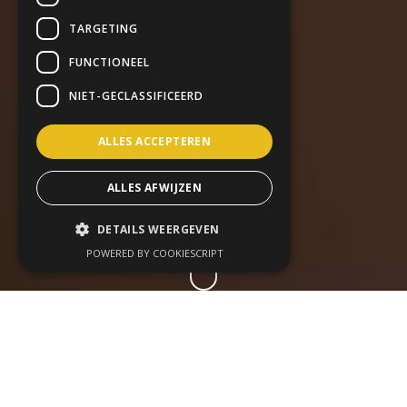
TARGETING
FUNCTIONEEL
NIET-GECLASSIFICEERD
ALLES ACCEPTEREN
ALLES AFWIJZEN
DETAILS WEERGEVEN
POWERED BY COOKIESCRIPT