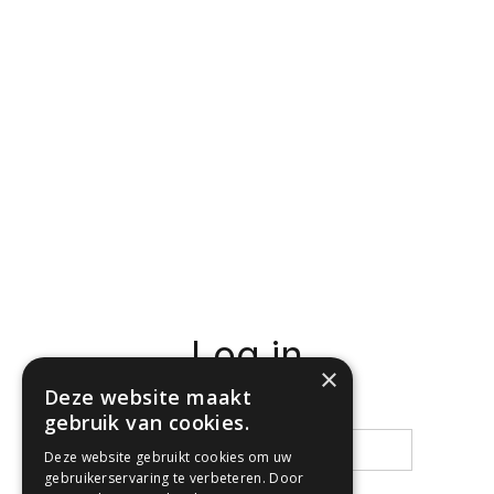
Log in
×
Deze website maakt
Email
gebruik van cookies.
Deze website gebruikt cookies om uw
gebruikerservaring te verbeteren. Door