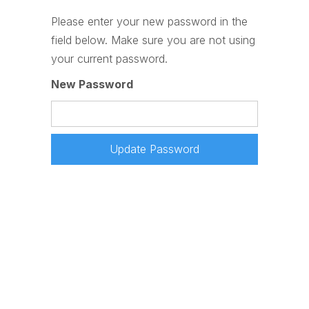
Please enter your new password in the
field below. Make sure you are not using
your current password.
New Password