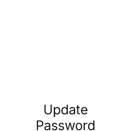
Update
Password